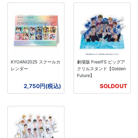
KYOANI2025 スクールカ
劇場版 Free!FS ビッグア
レンダー
クリルスタンド【Golden
Future】
2,750円(税込)
SOLDOUT