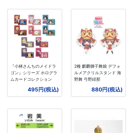
『小林さんちのメイドラ
2種 麒麟獅子舞娘 デフォ
ゴン』シリーズ ホログラ
ルメアクリルスタンド 海
ムカードコレクション
野舞 弓野緋那
495円(税込)
880円(税込)