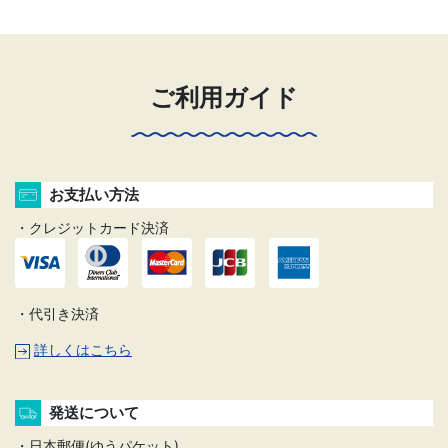
ご利用ガイド
お支払い方法
・クレジットカード決済
・代引き決済
詳しくはこちら
発送について
・日本郵便(ゆうパケット)