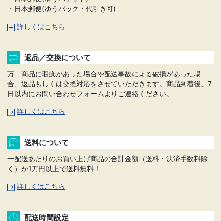
・日本郵便(ゆうパック・代引き可)
詳しくはこちら
返品／交換について
万一商品に瑕疵があった場合や配送事故による破損があった場
合、返品もしくは交換対応をさせていただきます。商品到着後、7
日以内にお問い合わせフォームよりご連絡ください。
詳しくはこちら
送料について
一配送あたりのお買い上げ商品の合計金額（送料・決済手数料除
く）が1万円以上で送料無料！
詳しくはこちら
配送時間設定