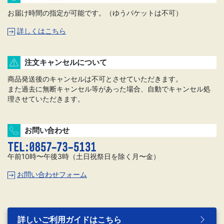
お届け時間の指定が可能です。（ゆうパケットは不可）
詳しくはこちら
注文キャンセルについて
商品発送後のキャンセルは不可とさせていただきます。
また過去に無断キャンセル等があった場合、自動でキャンセル処
理させていただきます。
お問い合わせ
午前10時〜午後3時（土日祝祭日を除く月〜金）
お問い合わせフォーム
詳しいご利用ガイドはこちら