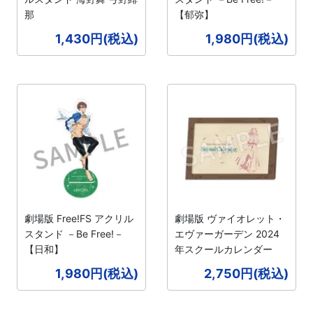
那
【郁弥】
1,430円(税込)
1,980円(税込)
劇場版 Free!FS アクリル
劇場版 ヴァイオレット・
スタンド －Be Free!－
エヴァーガーデン 2024
【日和】
年スクールカレンダー
1,980円(税込)
2,750円(税込)