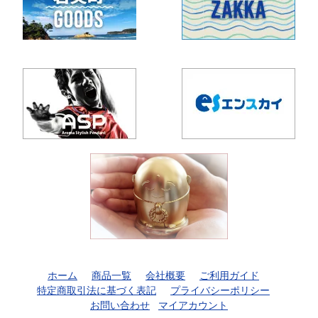
ホーム
商品一覧
会社概要
ご利用ガイド
特定商取引法に基づく表記
プライバシーポリシー
お問い合わせ
マイアカウント