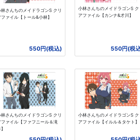
小林さんちのメイドラゴンS ク
小林さんちのメイドラゴンS クリ
アファイル【カンナ&才川】
アファイル【トール&小林】
550円(税込)
550円(税込
小林さんちのメイドラゴンS クリ
小林さんちのメイドラゴンS ク
アファイル【ファフニール＆滝
アファイル【イルル＆タケト】
谷】
550円(税込)
550円(税込