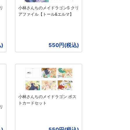
リ
小林さんちのメイドラゴンS クリ
アファイル【トール&エルマ】
)
550円(税込)
小林さんちのメイドラゴン ポス
トカードセット
リ
)
550円(税込)