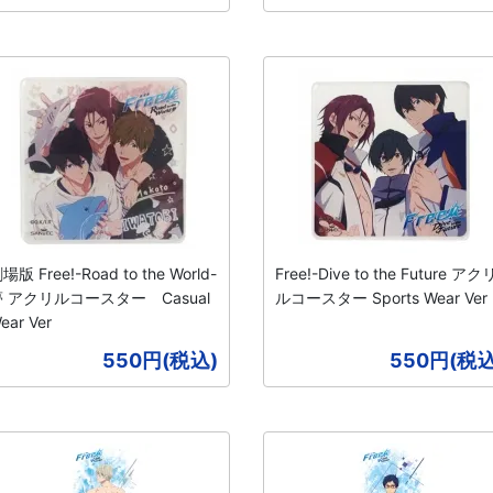
場版 Free!-Road to the World-
Free!-Dive to the Future アク
夢 アクリルコースター Casual
ルコースター Sports Wear Ver
ear Ver
550円(税込)
550円(税込