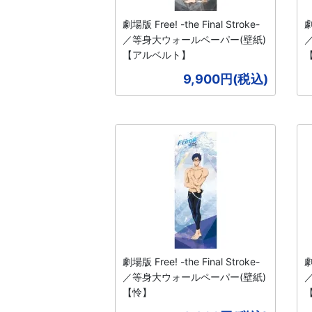
劇場版 Free! -the Final Stroke-
劇
／等身大ウォールペーパー(壁紙)
【アルベルト】
9,900円(税込)
劇場版 Free! -the Final Stroke-
劇
／等身大ウォールペーパー(壁紙)
【怜】