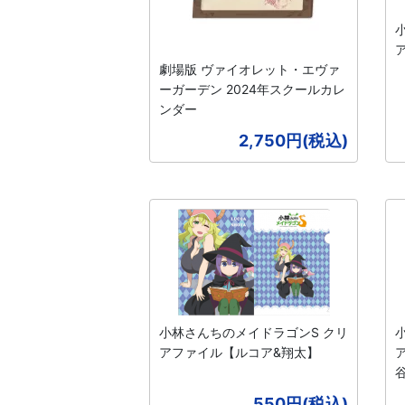
劇場版 ヴァイオレット・エヴァ
ーガーデン 2024年スクールカレ
ンダー
2,750円(税込)
小林さんちのメイドラゴンS クリ
アファイル【ルコア&翔太】
550円(税込)