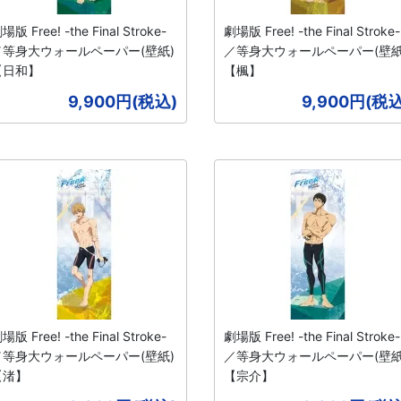
場版 Free! -the Final Stroke-
劇場版 Free! -the Final Stroke-
／等身大ウォールペーパー(壁紙)
／等身大ウォールペーパー(壁紙
【日和】
【楓】
9,900円(税込)
9,900円(税込
場版 Free! -the Final Stroke-
劇場版 Free! -the Final Stroke-
／等身大ウォールペーパー(壁紙)
／等身大ウォールペーパー(壁紙
【渚】
【宗介】