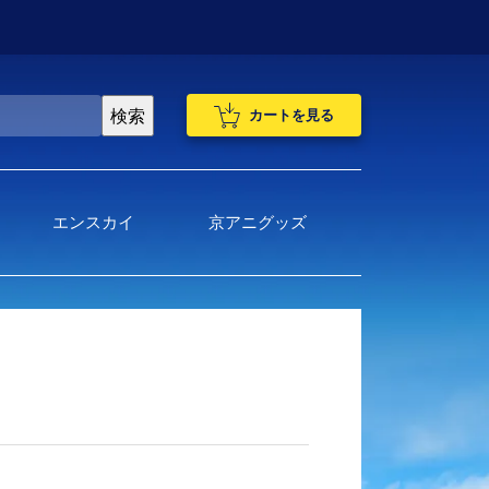
カートを見る
エンスカイ
京アニグッズ