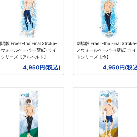
場版 Free! -the Final Stroke-
劇場版 Free! -the Final Stroke-
／ウォールペーパー(壁紙) ライ
／ウォールペーパー(壁紙) ライ
トシリーズ【アルベルト】
トシリーズ【怜】
4,950円(税込)
4,950円(税込