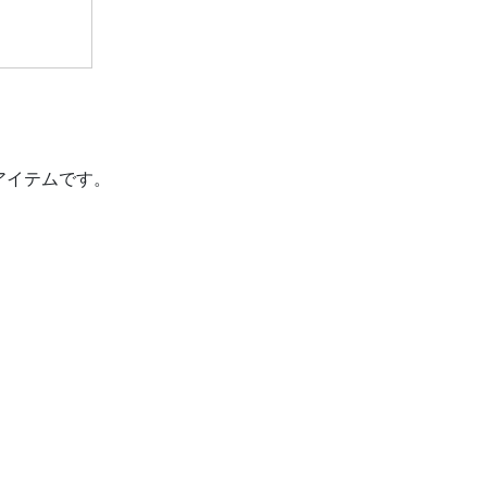
アイテムです。