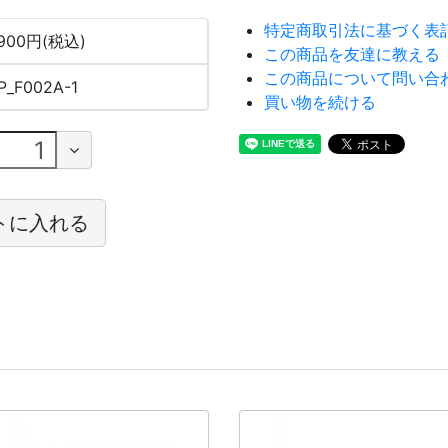
特定商取引法に基づく表
,900円(税込)
この商品を友達に教える
この商品について問い合
P_F002A-1
買い物を続ける
トに入れる