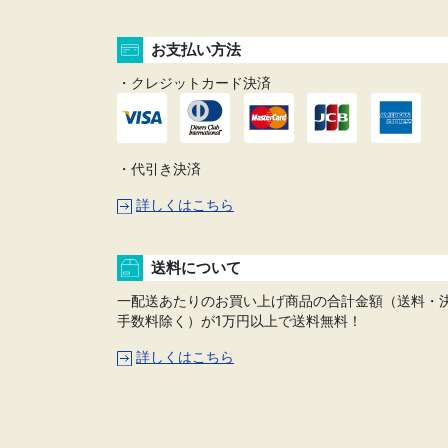
お支払い方法
・クレジットカード決済
・代引き決済
詳しくはこちら
送料について
一配送あたりのお買い上げ商品の合計金額（送料・
手数料除く）が1万円以上で送料無料！
詳しくはこちら