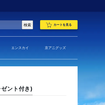
カートを見る
エンスカイ
京アニグッズ
レゼント付き)