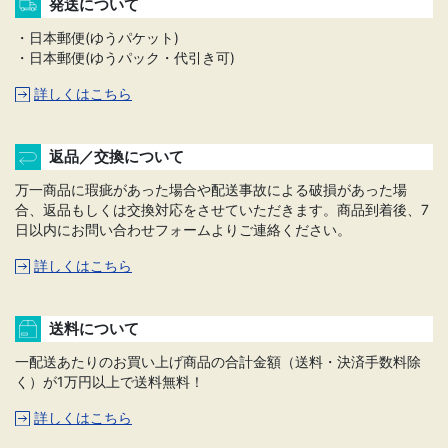
発送について
・日本郵便(ゆうパケット)
・日本郵便(ゆうパック・代引き可)
詳しくはこちら
返品／交換について
万一商品に瑕疵があった場合や配送事故による破損があった場
合、返品もしくは交換対応をさせていただきます。商品到着後、7
日以内にお問い合わせフォームよりご連絡ください。
詳しくはこちら
送料について
一配送あたりのお買い上げ商品の合計金額（送料・決済手数料除
く）が1万円以上で送料無料！
詳しくはこちら