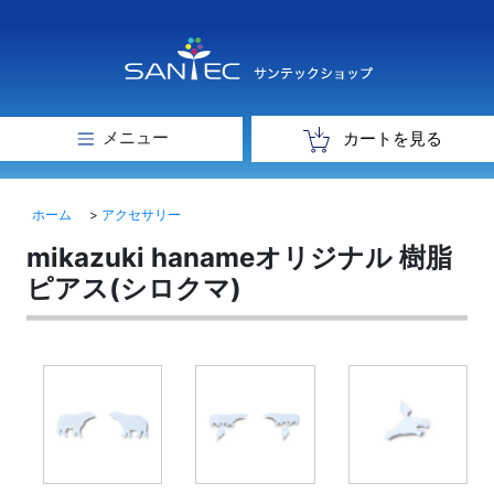
メニュー
カートを見る
ホーム
>
アクセサリー
mikazuki hanameオリジナル 樹脂
ピアス(シロクマ)