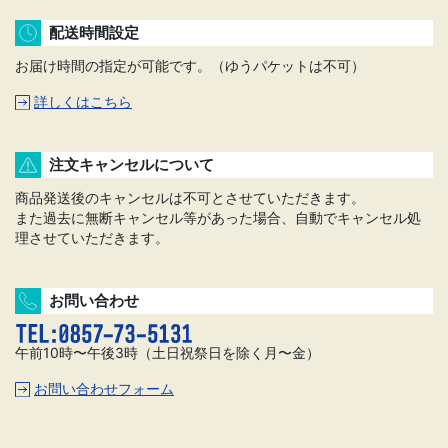
配送時間設定
お届け時間の指定が可能です。（ゆうパケットは不可）
詳しくはこちら
注文キャンセルについて
商品発送後のキャンセルは不可とさせていただきます。
また過去に無断キャンセル等があった場合、自動でキャンセル処
理させていただきます。
お問い合わせ
午前10時〜午後3時（土日祝祭日を除く月〜金）
お問い合わせフォーム