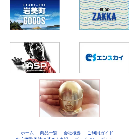
ホーム
商品一覧
会社概要
ご利用ガイド