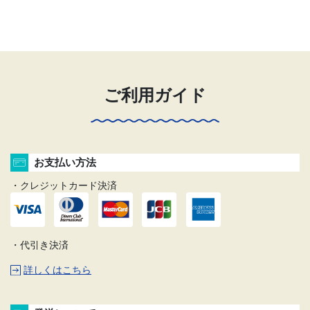
ご利用ガイド
お支払い方法
・クレジットカード決済
・代引き決済
詳しくはこちら