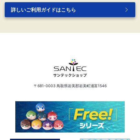
詳しいご利用ガイドはこちら
〒681-0003 鳥取県岩美郡岩美町浦富1546