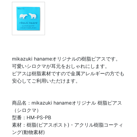
mikazuki hanameオリジナルの樹脂ピアスです。
可愛いシロクマが耳元をおしゃれにします。
ピアスは樹脂素材ですので金属アレルギーの方でも
安心してご利用いただけます。
商品名：mikazuki hanameオリジナル 樹脂ピアス
（シロクマ）
型番：HM-PS-PB
素材：樹脂(ピアスポスト)・アクリル樹脂コーティ
ング(動物素材)