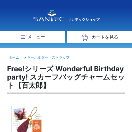
メニュー
カートを見る
ホーム
>
キーホルダー・ストラップ
Free!シリーズ Wonderful Birthday
party! スカーフバッグチャームセッ
ト【百太郎】