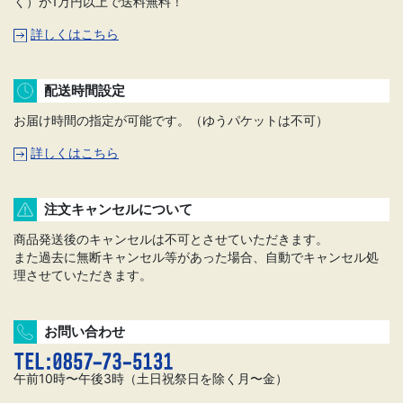
く）が1万円以上で送料無料！
詳しくはこちら
配送時間設定
お届け時間の指定が可能です。（ゆうパケットは不可）
詳しくはこちら
注文キャンセルについて
商品発送後のキャンセルは不可とさせていただきます。
また過去に無断キャンセル等があった場合、自動でキャンセル処
理させていただきます。
お問い合わせ
午前10時〜午後3時（土日祝祭日を除く月〜金）