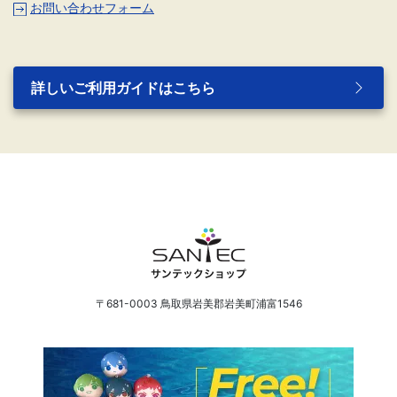
お問い合わせフォーム
詳しいご利用ガイドはこちら
〒681-0003 鳥取県岩美郡岩美町浦富1546