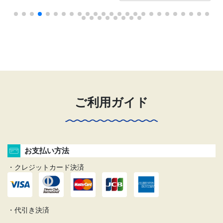
ご利用ガイド
お支払い方法
・クレジットカード決済
・代引き決済