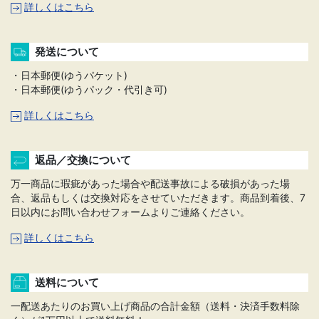
詳しくはこちら
発送について
・日本郵便(ゆうパケット)
・日本郵便(ゆうパック・代引き可)
詳しくはこちら
返品／交換について
万一商品に瑕疵があった場合や配送事故による破損があった場
合、返品もしくは交換対応をさせていただきます。商品到着後、7
日以内にお問い合わせフォームよりご連絡ください。
詳しくはこちら
送料について
一配送あたりのお買い上げ商品の合計金額（送料・決済手数料除