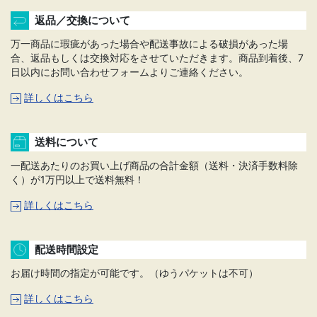
返品／交換について
万一商品に瑕疵があった場合や配送事故による破損があった場
合、返品もしくは交換対応をさせていただきます。商品到着後、7
日以内にお問い合わせフォームよりご連絡ください。
詳しくはこちら
送料について
一配送あたりのお買い上げ商品の合計金額（送料・決済手数料除
く）が1万円以上で送料無料！
詳しくはこちら
配送時間設定
お届け時間の指定が可能です。（ゆうパケットは不可）
詳しくはこちら