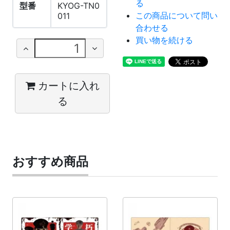
る
型番
KYOG-TN0
この商品について問い
011
合わせる
買い物を続ける
カートに入れ
る
おすすめ商品