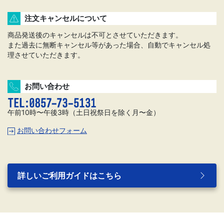
注文キャンセルについて
商品発送後のキャンセルは不可とさせていただきます。
また過去に無断キャンセル等があった場合、自動でキャンセル処
理させていただきます。
お問い合わせ
午前10時〜午後3時（土日祝祭日を除く月〜金）
お問い合わせフォーム
詳しいご利用ガイドはこちら