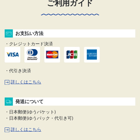
ご利用ガイド
お支払い方法
・クレジットカード決済
・代引き決済
詳しくはこちら
発送について
・日本郵便(ゆうパケット)
・日本郵便(ゆうパック・代引き可)
詳しくはこちら