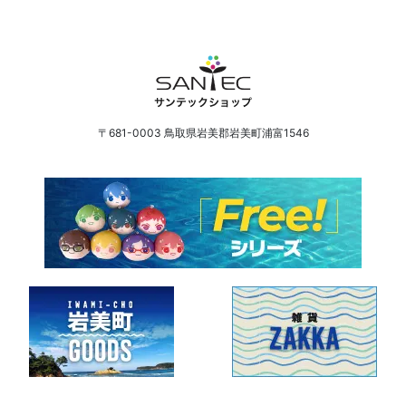
〒681-0003 鳥取県岩美郡岩美町浦富1546